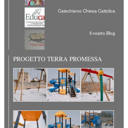
Catechismo Chiesa Cattolica
Il nostro Blog
PROGETTO TERRA PROMESSA