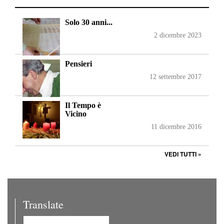
Solo 30 anni...
2 dicembre 2023
Pensieri
12 settembre 2017
Il Tempo è
Vicino
11 dicembre 2016
VEDI TUTTI »
Translate