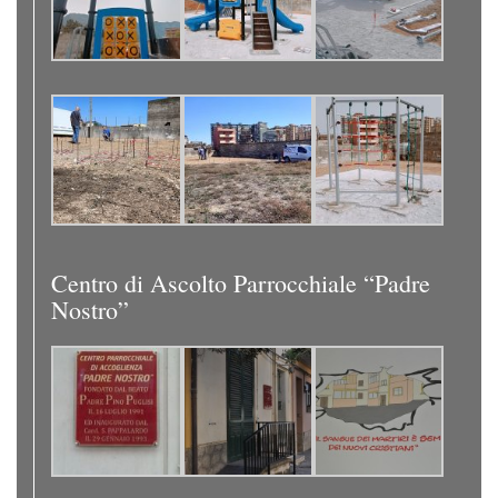
Centro di Ascolto Parrocchiale “Padre
Nostro”