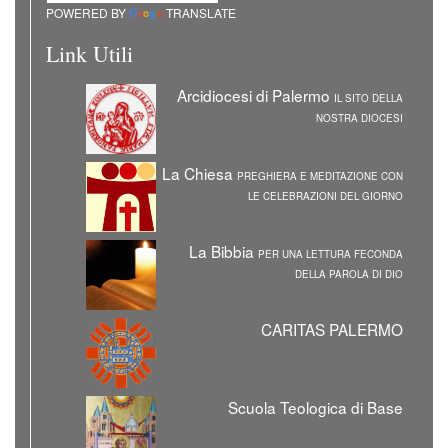
POWERED BY
TRANSLATE
Link Utili
Arcidiocesi di Palermo
IL SITO DELLA
NOSTRA DIOCESI
La Chiesa
PREGHIERA E MEDITAZIONE CON
LE CELEBRAZIONI DEL GIORNO
La Bibbia
PER UNA LETTURA FECONDA
DELLA PAROLA DI DIO
CARITAS PALERMO
Scuola Teologica di Base