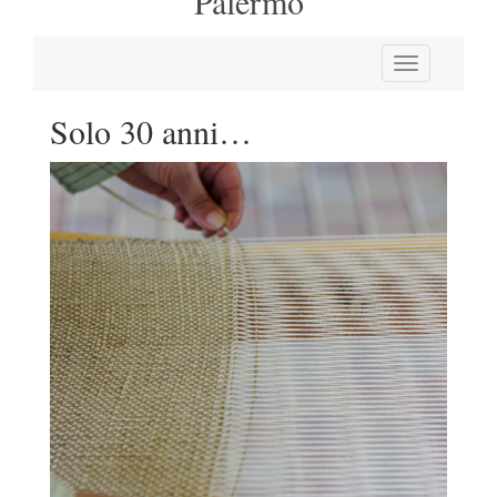
Palermo
Solo 30 anni…