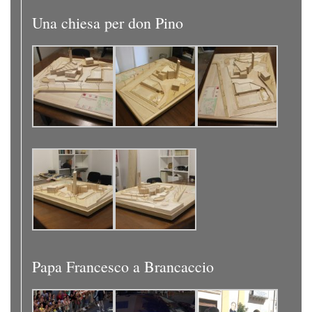
Una chiesa per don Pino
Papa Francesco a Brancaccio