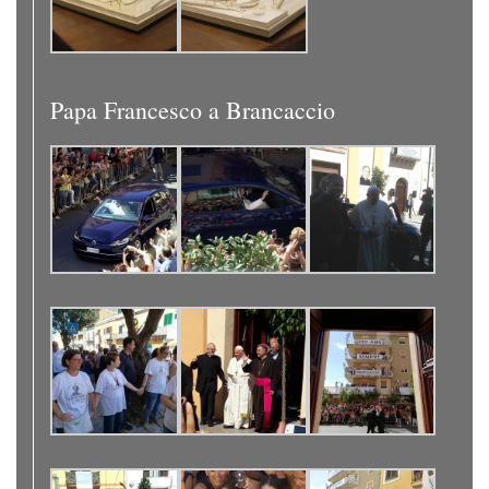
Papa Francesco a Brancaccio