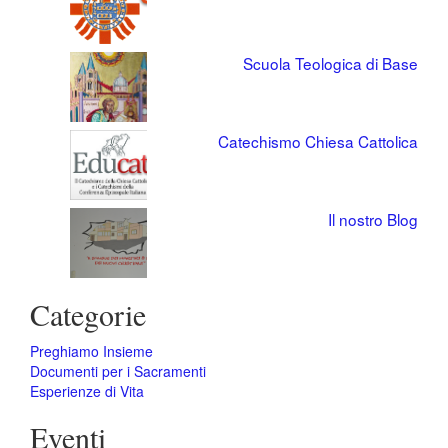
Scuola Teologica di Base
Catechismo Chiesa Cattolica
Il nostro Blog
Categorie
Preghiamo Insieme
Documenti per i Sacramenti
Esperienze di Vita
Eventi