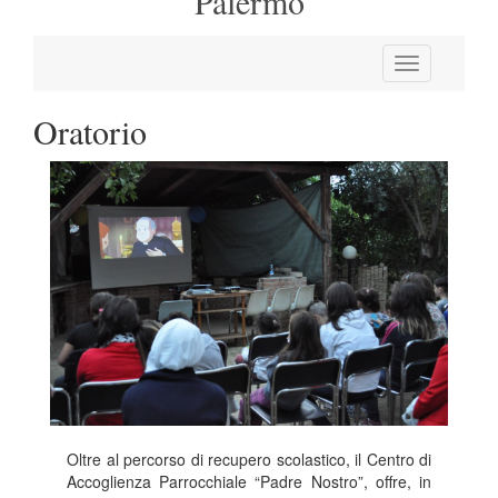
Palermo
Oratorio
Oltre al percorso di recupero scolastico, il Centro di
Accoglienza Parrocchiale “Padre Nostro”, offre, in