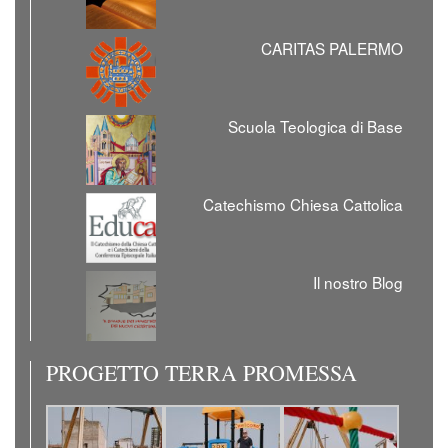
CARITAS PALERMO
Scuola Teologica di Base
Catechismo Chiesa Cattolica
Il nostro Blog
PROGETTO TERRA PROMESSA