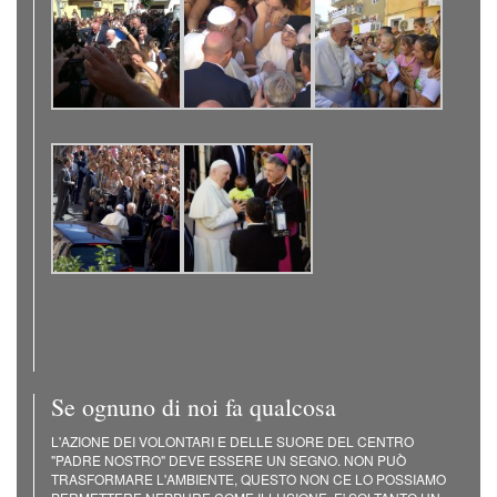
Se ognuno di noi fa qualcosa
L'AZIONE DEI VOLONTARI E DELLE SUORE DEL CENTRO
"PADRE NOSTRO" DEVE ESSERE UN SEGNO. NON PUÒ
TRASFORMARE L'AMBIENTE, QUESTO NON CE LO POSSIAMO