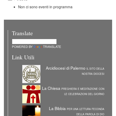
Non ci sono eventi in programma
Translate
POWERED BY
TRANSLATE
Link Utili
Arcidiocesi di Palermo
IL SITO DELLA
NOSTRA DIOCESI
La Chiesa
PREGHIERA E MEDITAZIONE CON
LE CELEBRAZIONI DEL GIORNO
La Bibbia
PER UNA LETTURA FECONDA
DELLA PAROLA DI DIO