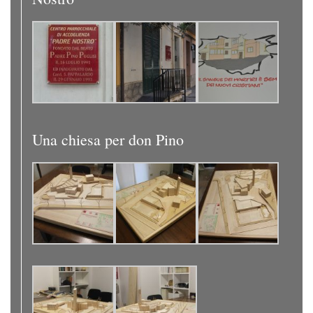
Una chiesa per don Pino