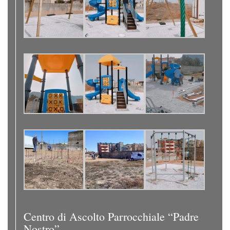
Centro di Ascolto Parrocchiale “Padre
Nostro”