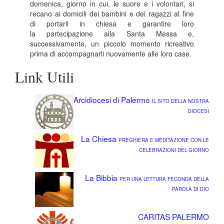
domenica, giorno in cui, le suore e i volontari, si
recano ai domicili dei bambini e dei ragazzi al fine
di portarli in chiesa e garantire loro
la partecipazione alla Santa Messa e,
successivamente, un piccolo momento ricreativo
prima di accompagnarli nuovamente alle loro case.
Link Utili
Arcidiocesi di Palermo
IL SITO DELLA NOSTRA
DIOCESI
La Chiesa
PREGHIERA E MEDITAZIONE CON LE
CELEBRAZIONI DEL GIORNO
La Bibbia
PER UNA LETTURA FECONDA DELLA
PAROLA DI DIO
CARITAS PALERMO