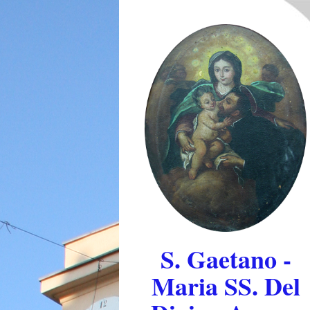
S. Gaetano -
Maria SS. Del