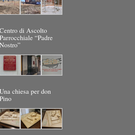
Centro di Ascolto
Parrocchiale “Padre
Nostro”
Una chiesa per don
Pino