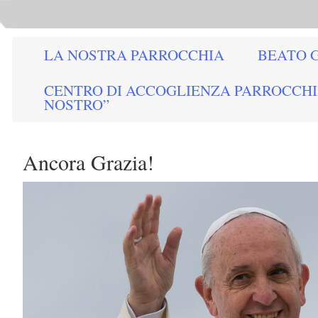
LA NOSTRA PARROCCHIA
BEATO G
CENTRO DI ACCOGLIENZA PARROCCHI
NOSTRO”
Ancora Grazia!