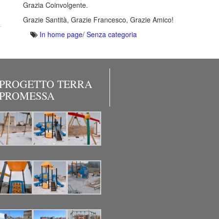
Grazia Coinvolgente.
Grazie Santità, Grazie Francesco, Grazie Amico!
In home page
/
Senza categoria
PROGETTO TERRA
PROMESSA