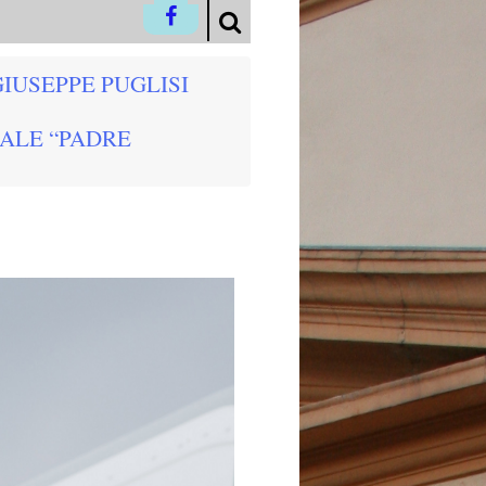
IUSEPPE PUGLISI
ALE “PADRE