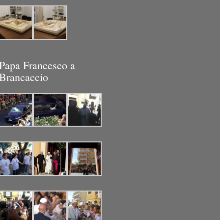
Papa Francesco a
Brancaccio